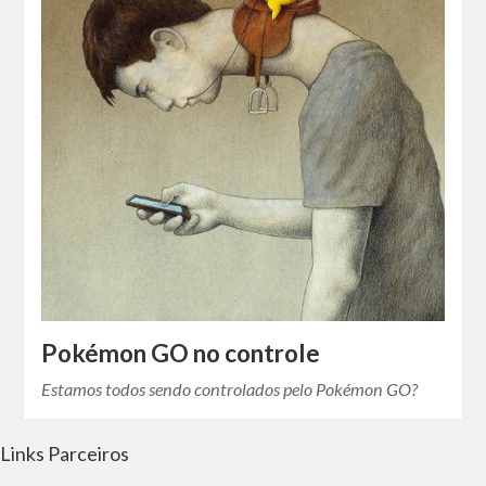
Pokémon GO no controle
Estamos todos sendo controlados pelo Pokémon GO?
Links Parceiros