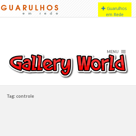
MENU
Tag: controle