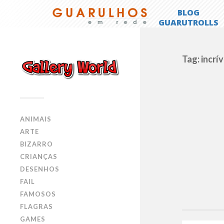
Tag: incrív
ANIMAIS
ARTE
BIZARRO
CRIANÇAS
DESENHOS
FAIL
FAMOSOS
FLAGRAS
GAMES