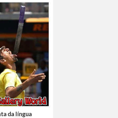
ta da língua