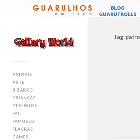
Tag: patr
ANIMAIS
ARTE
BIZARRO
CRIANÇAS
DESENHOS
FAIL
FAMOSOS
FLAGRAS
GAMES