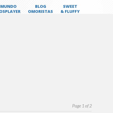
Page 1 of 2