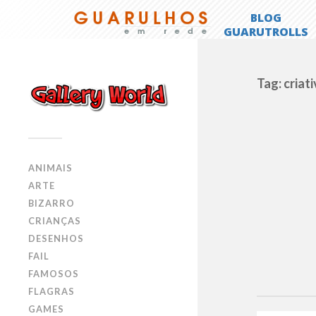
Tag: criat
ANIMAIS
ARTE
BIZARRO
CRIANÇAS
DESENHOS
FAIL
FAMOSOS
FLAGRAS
GAMES