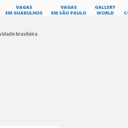
ividade brasileira