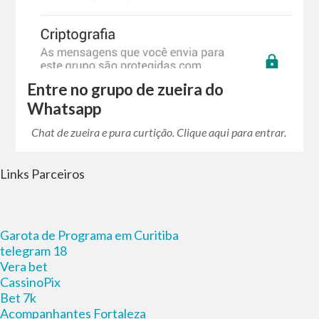
Entre no grupo de zueira do
Whatsapp
Chat de zueira e pura curtição. Clique aqui para entrar.
Links Parceiros
Garota de Programa em Curitiba
telegram 18
Vera bet
CassinoPix
Bet 7k
Acompanhantes Fortaleza