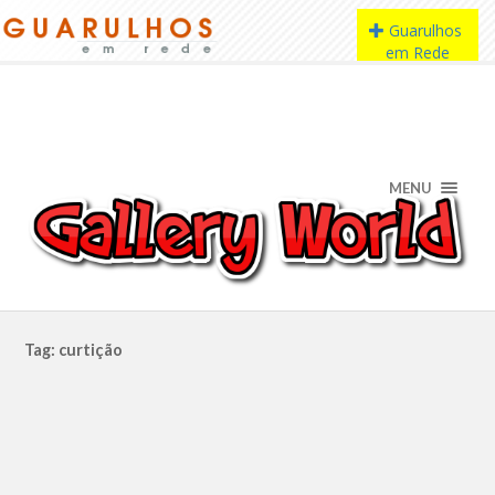
MENU
Tag: curtição