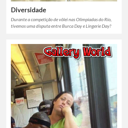
Diversidade
Durante a competição de vôlei nas Olimpíadas do Rio,
tivemos uma disputa entre Burca Day e Lingerie Day?