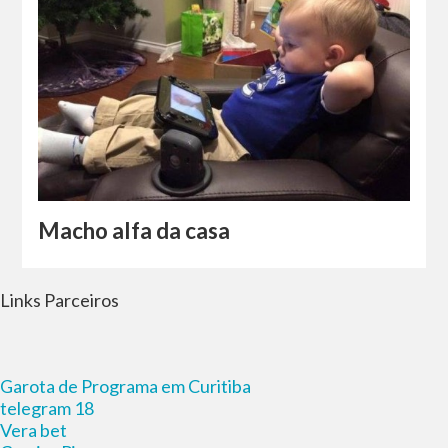
Macho alfa da casa
Links Parceiros
Garota de Programa em Curitiba
telegram 18
Vera bet