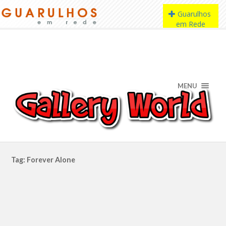
MENU
Tag: Forever Alone