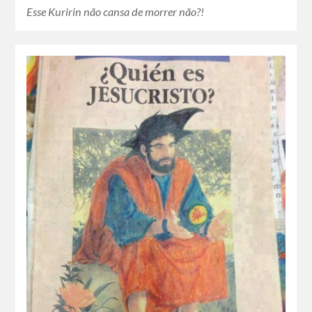
Esse Kuririn não cansa de morrer não?!