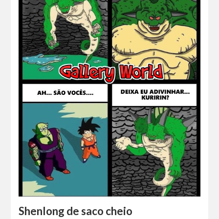
Shenlong de saco cheio