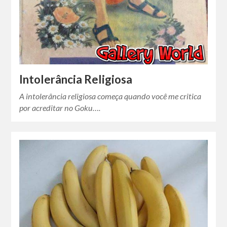
Intolerância Religiosa
A intolerância religiosa começa quando você me critica
por acreditar no Goku….