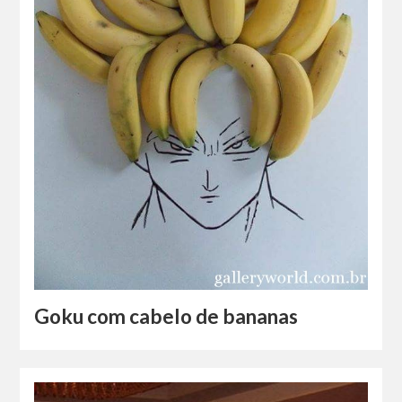
Goku com cabelo de bananas