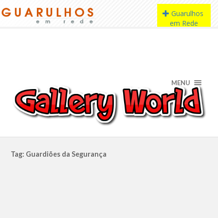
MENU
Tag: Guardiões da Segurança