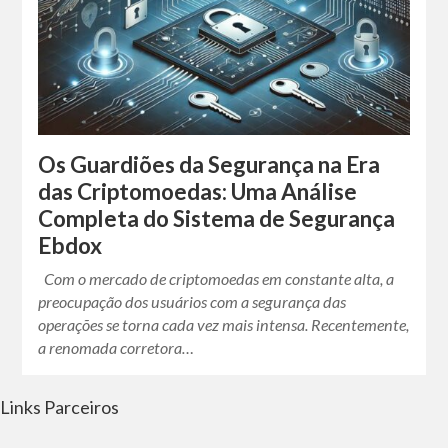
Os Guardiões da Segurança na Era
das Criptomoedas: Uma Análise
Completa do Sistema de Segurança
Ebdox
Com o mercado de criptomoedas em constante alta, a
preocupação dos usuários com a segurança das
operações se torna cada vez mais intensa. Recentemente,
a renomada corretora…
Links Parceiros