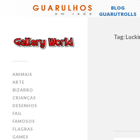
Tag: Lucki
ANIMAIS
ARTE
BIZARRO
CRIANÇAS
DESENHOS
FAIL
FAMOSOS
FLAGRAS
GAMES