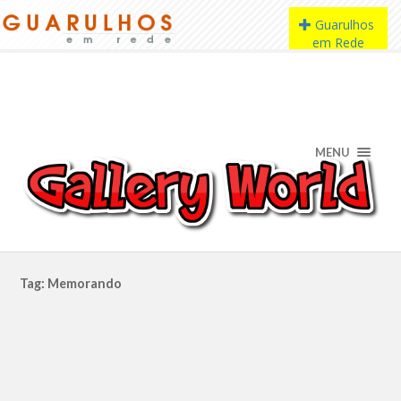
MENU
Tag: Memorando