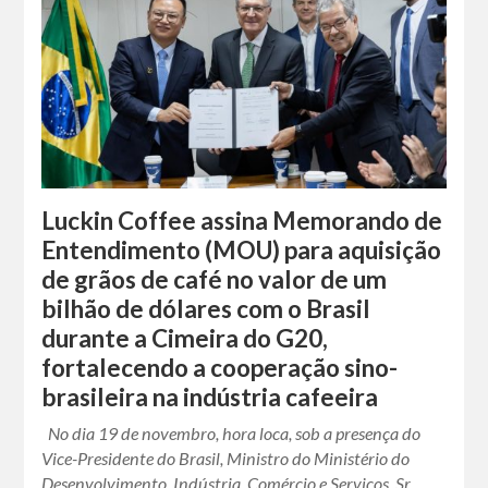
Luckin Coffee assina Memorando de
Entendimento (MOU) para aquisição
de grãos de café no valor de um
bilhão de dólares com o Brasil
durante a Cimeira do G20,
fortalecendo a cooperação sino-
brasileira na indústria cafeeira
No dia 19 de novembro, hora loca, sob a presença do
Vice-Presidente do Brasil, Ministro do Ministério do
Desenvolvimento, Indústria, Comércio e Serviços, Sr.