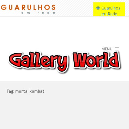
MENU
Tag: mortal kombat