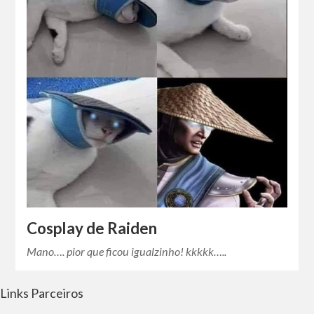
Cosplay de Raiden
Mano…. pior que ficou igualzinho! kkkkk…..
Links Parceiros