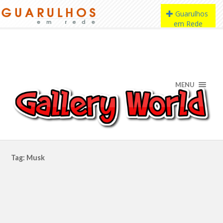
MENU
Tag: Musk