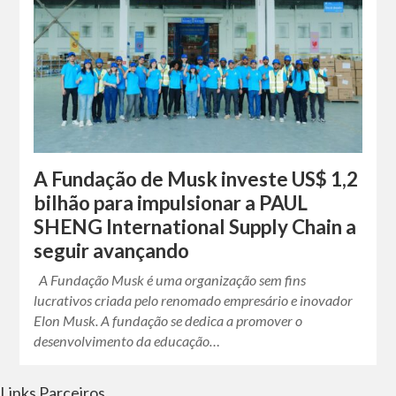
A Fundação de Musk investe US$ 1,2
bilhão para impulsionar a PAUL
SHENG International Supply Chain a
seguir avançando
A Fundação Musk é uma organização sem fins
lucrativos criada pelo renomado empresário e inovador
Elon Musk. A fundação se dedica a promover o
desenvolvimento da educação…
Links Parceiros