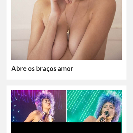
Abre os braços amor