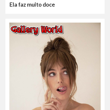
Ela faz muito doce