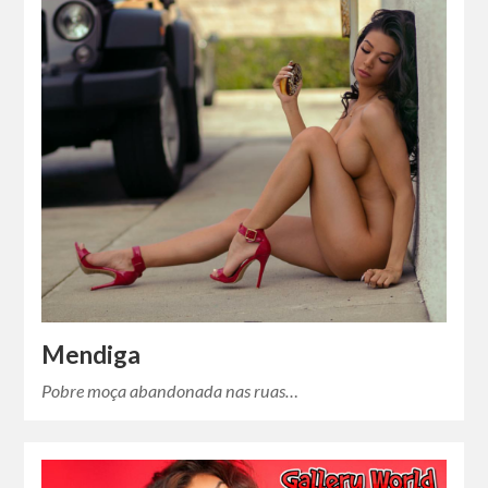
Mendiga
Pobre moça abandonada nas ruas…