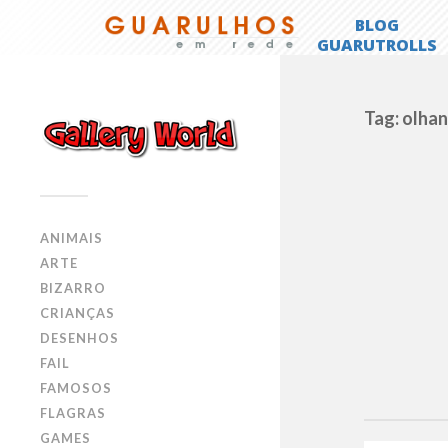
Tag: olha
ANIMAIS
ARTE
BIZARRO
CRIANÇAS
DESENHOS
FAIL
FAMOSOS
FLAGRAS
GAMES