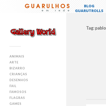
Tag: pabl
ANIMAIS
ARTE
BIZARRO
CRIANÇAS
DESENHOS
FAIL
FAMOSOS
FLAGRAS
GAMES