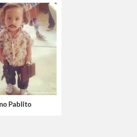
no Pablito