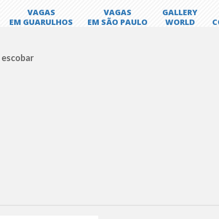
o escobar