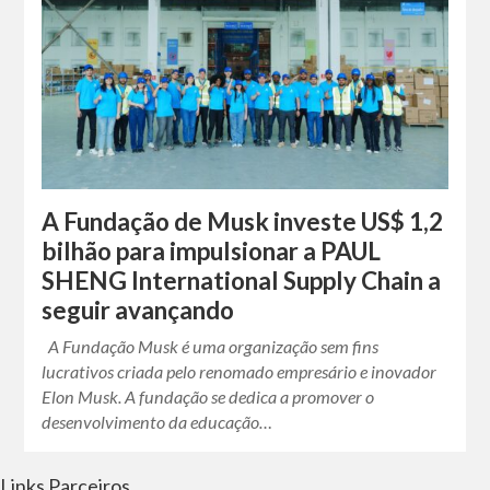
A Fundação de Musk investe US$ 1,2
bilhão para impulsionar a PAUL
SHENG International Supply Chain a
seguir avançando
A Fundação Musk é uma organização sem fins
lucrativos criada pelo renomado empresário e inovador
Elon Musk. A fundação se dedica a promover o
desenvolvimento da educação…
Links Parceiros