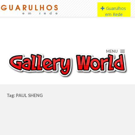
MENU
Tag: PAUL SHENG