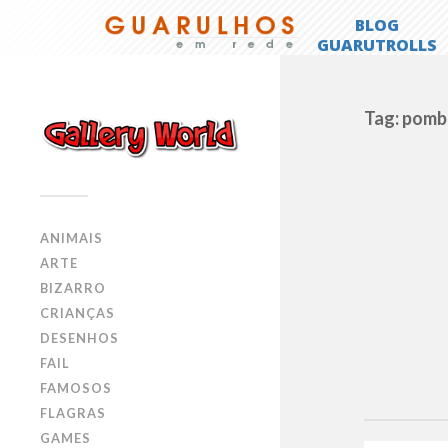
Tag: pom
ANIMAIS
ARTE
BIZARRO
CRIANÇAS
DESENHOS
FAIL
FAMOSOS
FLAGRAS
GAMES