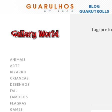
Tag: pret
ANIMAIS
ARTE
BIZARRO
CRIANÇAS
DESENHOS
FAIL
FAMOSOS
FLAGRAS
GAMES