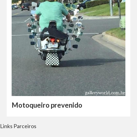
Motoqueiro prevenido
Links Parceiros