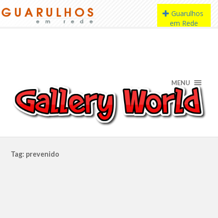
MENU
Tag: prevenido