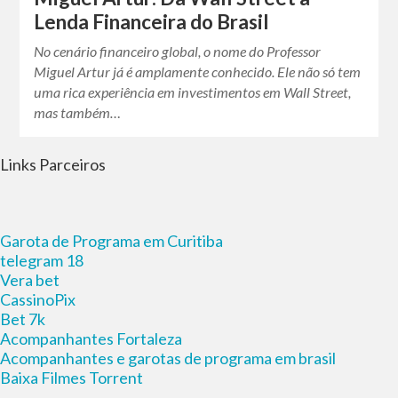
Lenda Financeira do Brasil
No cenário financeiro global, o nome do Professor
Miguel Artur já é amplamente conhecido. Ele não só tem
uma rica experiência em investimentos em Wall Street,
mas também…
Links Parceiros
Garota de Programa em Curitiba
telegram 18
Vera bet
CassinoPix
Bet 7k
Acompanhantes Fortaleza
Acompanhantes e garotas de programa em brasil
Baixa Filmes Torrent