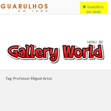
MENU
Tag: Professor Miguel Artur