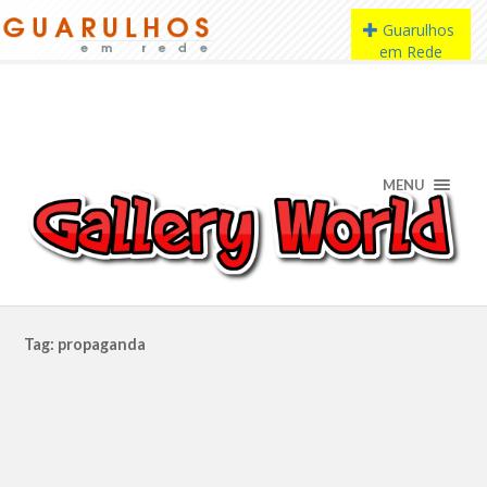
MENU
Tag: propaganda