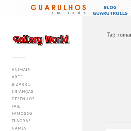
Tag: roma
ANIMAIS
ARTE
BIZARRO
CRIANÇAS
DESENHOS
FAIL
FAMOSOS
FLAGRAS
GAMES