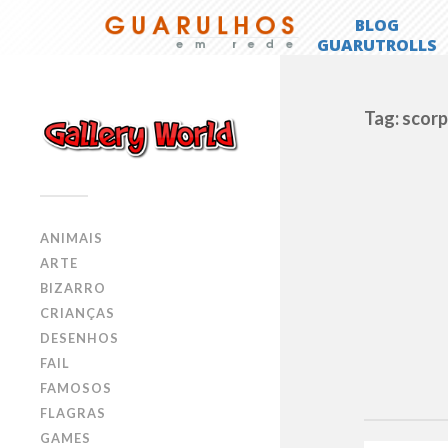
Tag: scor
ANIMAIS
ARTE
BIZARRO
CRIANÇAS
DESENHOS
FAIL
FAMOSOS
FLAGRAS
GAMES