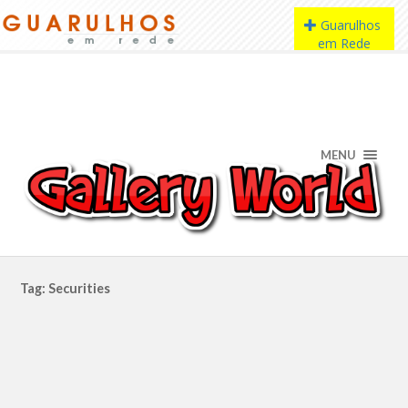
MENU
Tag: Securities