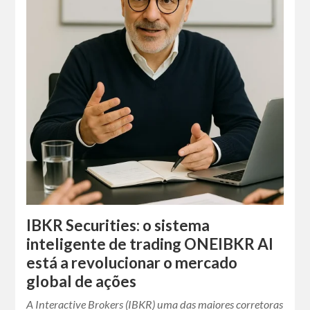
IBKR Securities: o sistema
inteligente de trading ONEIBKR AI
está a revolucionar o mercado
global de ações
A Interactive Brokers (IBKR) uma das maiores corretoras