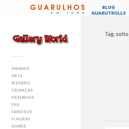
Tag: solto
ANIMAIS
ARTE
BIZARRO
CRIANÇAS
DESENHOS
FAIL
FAMOSOS
FLAGRAS
GAMES