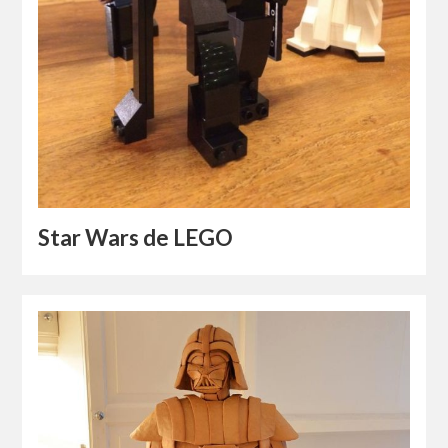
Star Wars de LEGO