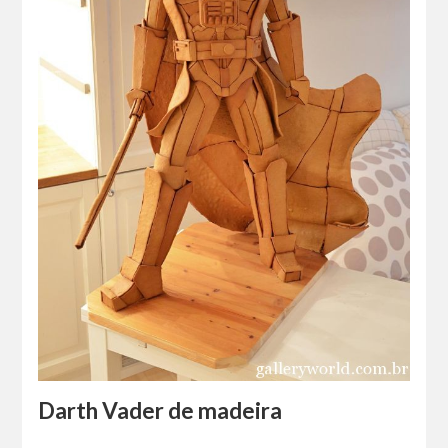
Darth Vader de madeira