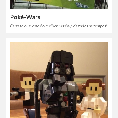
Poké-Wars
Certeza que esse é o melhor mashup de todos os tempos!