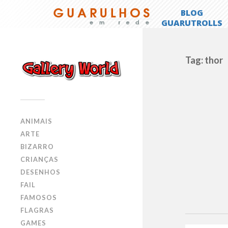
Tag: thor
ANIMAIS
ARTE
BIZARRO
CRIANÇAS
DESENHOS
FAIL
FAMOSOS
FLAGRAS
GAMES