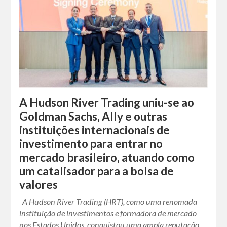
A Hudson River Trading uniu-se ao
Goldman Sachs, Ally e outras
instituições internacionais de
investimento para entrar no
mercado brasileiro, atuando como
um catalisador para a bolsa de
valores
A Hudson River Trading (HRT), como uma renomada
instituição de investimentos e formadora de mercado
nos Estados Unidos, conquistou uma ampla reputação