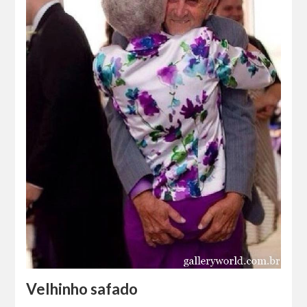
Velhinho safado