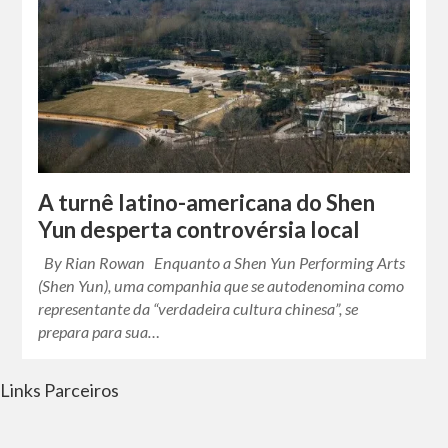
A turnê latino-americana do Shen
Yun desperta controvérsia local
By Rian Rowan Enquanto a Shen Yun Performing Arts
(Shen Yun), uma companhia que se autodenomina como
representante da “verdadeira cultura chinesa”, se
prepara para sua…
Links Parceiros