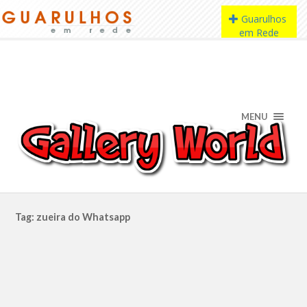
MENU
Tag: zueira do Whatsapp