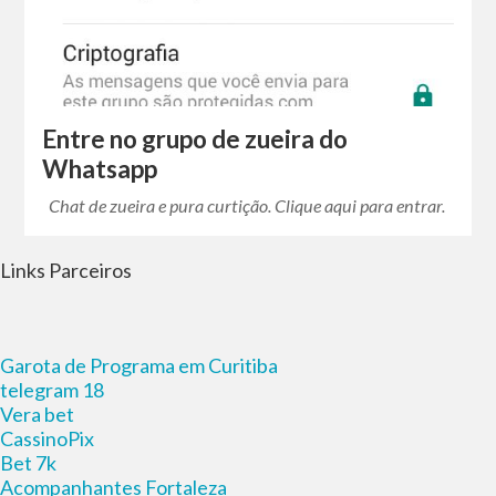
Entre no grupo de zueira do
Whatsapp
Chat de zueira e pura curtição. Clique aqui para entrar.
Links Parceiros
Garota de Programa em Curitiba
telegram 18
Vera bet
CassinoPix
Bet 7k
Acompanhantes Fortaleza