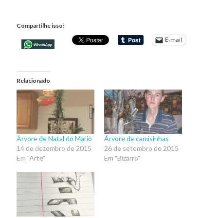
Compartilhe isso:
E-mail
Relacionado
Árvore de Natal do Mario
Árvore de camisinhas
14 de dezembro de 2015
26 de setembro de 2015
Em "Arte"
Em "Bizarro"