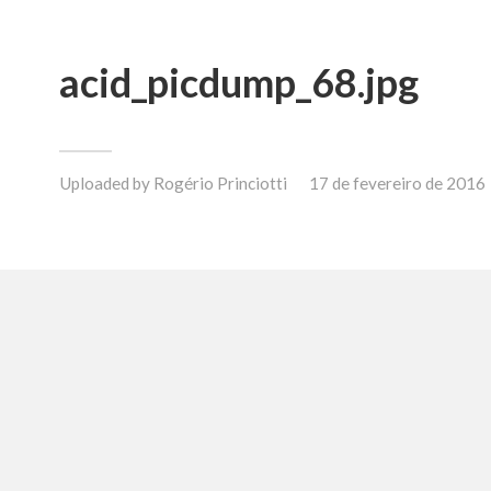
acid_picdump_68.jpg
Uploaded by
Rogério Princiotti
17 de fevereiro de 2016