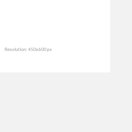
Resolution: 450x600 px