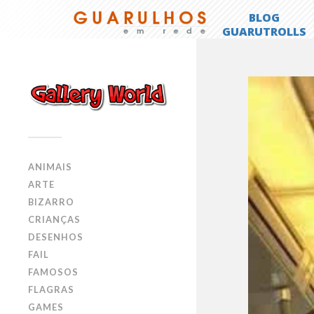
ANIMAIS
ARTE
BIZARRO
CRIANÇAS
DESENHOS
FAIL
FAMOSOS
FLAGRAS
GAMES