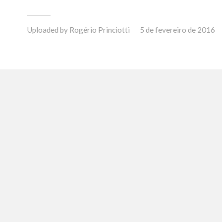
Uploaded by
Rogério Princiotti
5 de fevereiro de 2016