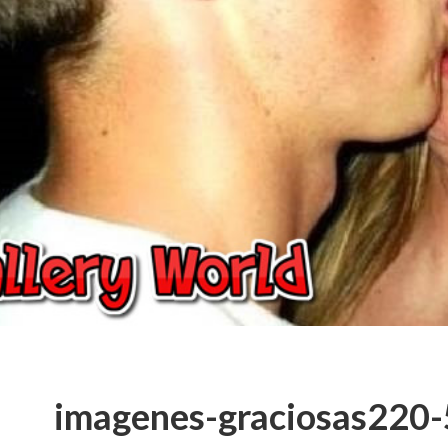
imagenes-graciosas220-