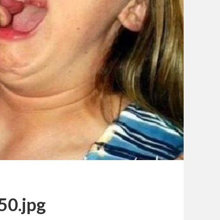
50.jpg