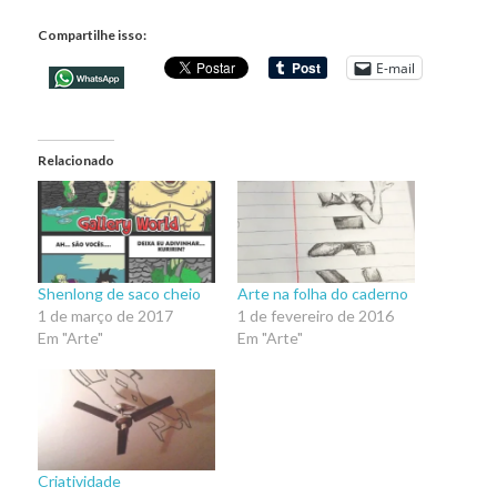
Compartilhe isso:
E-mail
Relacionado
Shenlong de saco cheio
Arte na folha do caderno
1 de março de 2017
1 de fevereiro de 2016
Em "Arte"
Em "Arte"
Criatividade