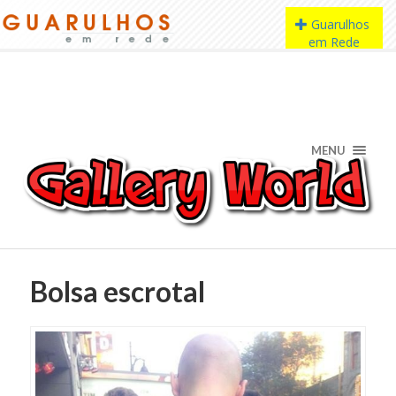
MENU
Bolsa escrotal