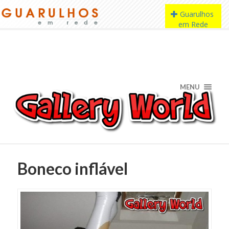
MENU
Boneco inflável