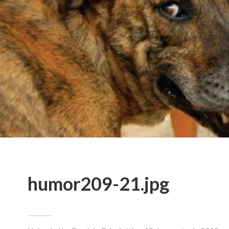
humor209-21.jpg