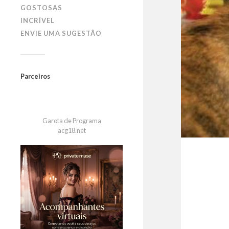
GOSTOSAS
INCRÍVEL
ENVIE UMA SUGESTÃO
Parceiros
Garota de Programa
acg18.net