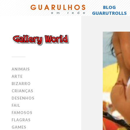
ANIMAIS
ARTE
BIZARRO
CRIANÇAS
DESENHOS
FAIL
FAMOSOS
FLAGRAS
GAMES