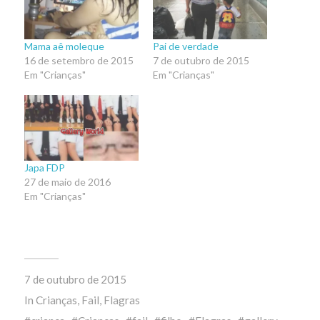
Mama aê moleque
Pai de verdade
16 de setembro de 2015
7 de outubro de 2015
Em "Crianças"
Em "Crianças"
Japa FDP
27 de maio de 2016
Em "Crianças"
7 de outubro de 2015
In
Crianças
,
Fail
,
Flagras