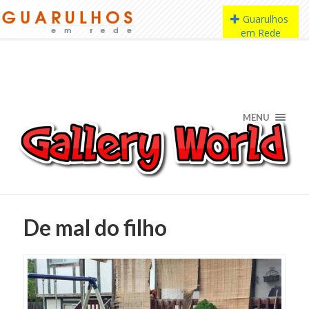
MENU
De mal do filho