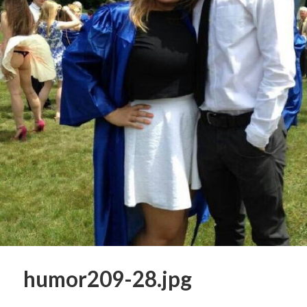
humor209-28.jpg