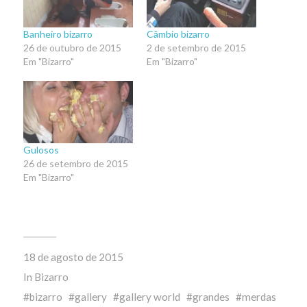
Banheiro bizarro
Câmbio bizarro
26 de outubro de 2015
2 de setembro de 2015
Em "Bizarro"
Em "Bizarro"
Gulosos
26 de setembro de 2015
Em "Bizarro"
18 de agosto de 2015
In
Bizarro
bizarro
gallery
gallery world
grandes
merdas