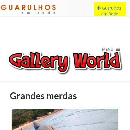
MENU
Grandes merdas