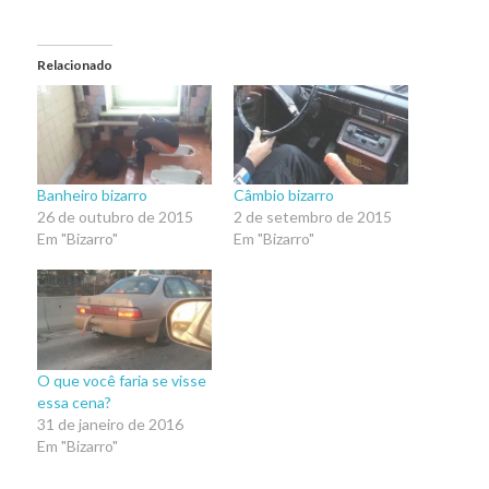
Relacionado
Banheiro bizarro
Câmbio bizarro
26 de outubro de 2015
2 de setembro de 2015
Em "Bizarro"
Em "Bizarro"
O que você faria se visse
essa cena?
31 de janeiro de 2016
Em "Bizarro"