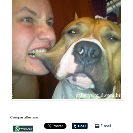
Compartilhe isso:
E-mail