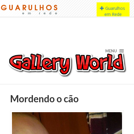
MENU
Mordendo o cão