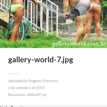
gallery-world-7.jpg
Uploaded by
Rogério Princiotti
2 de setembro de 2015
Resolution: 484x397 px