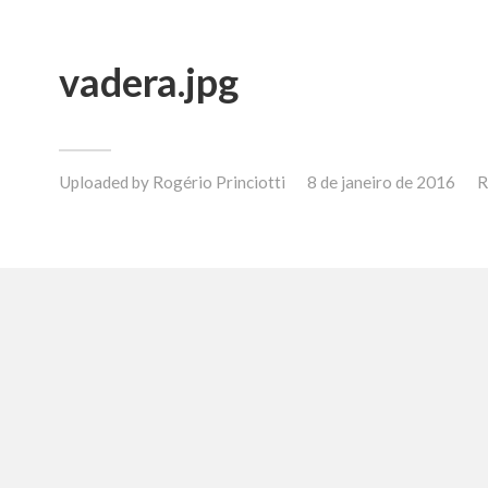
vadera.jpg
Uploaded by
Rogério Princiotti
8 de janeiro de 2016
R