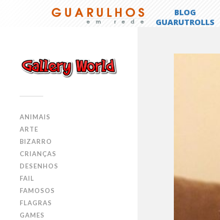
ANIMAIS
ARTE
BIZARRO
CRIANÇAS
DESENHOS
FAIL
FAMOSOS
FLAGRAS
GAMES