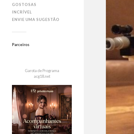
GOSTOSAS
INCRÍVEL
ENVIE UMA SUGESTÃO
Parceiros
Garota de Programa
acg18.net