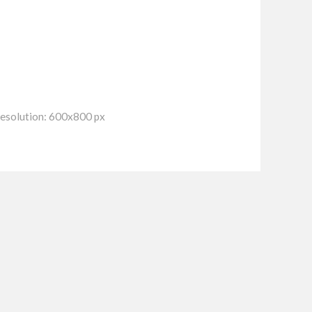
esolution: 600x800 px