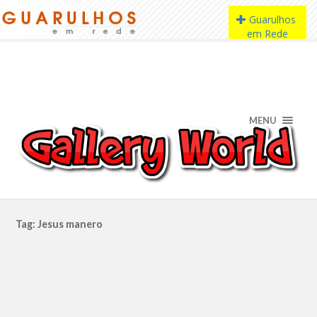
MENU
Tag: Jesus manero