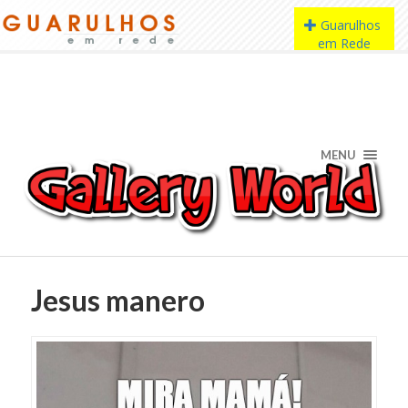
MENU
Jesus manero