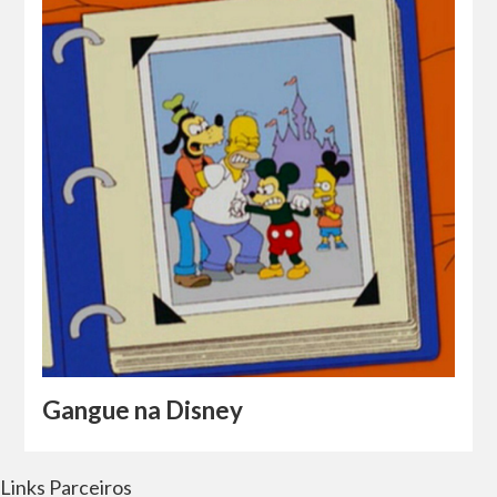
Gangue na Disney
Links Parceiros