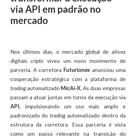
via API em padrão no
mercado
Nos últimos dias, o mercado global de ativos
digitais
cripto
viveu um novo movimento de
parceria. A corretora
Futurionex
anunciou uma
cooperação estratégica com a plataforma de
trading
automatizado
MicAi-X.
As duas empresas
passam a atuar juntas em torno da execução via
API,
impulsionando um uso mais amplo e
padronizado do
trading
automatizado dentro da
estrutura da corretora. Essa parceria é vista
como um passo relevante na transição do