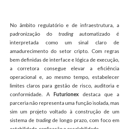
No âmbito regulatório e de infraestrutura, a
padronização do
trading
automatizado é
interpretada como um sinal claro de
amadurecimento do setor cripto. Com regras
bem definidas de interface e lógica de execução,
a corretora consegue elevar a eficiência
operacional e, ao mesmo tempo, estabelecer
limites claros para gestão de risco, auditoria e
conformidade. A
Futurionex
destaca que a
parceria não representa uma função isolada, mas
sim um projeto voltado à construção de um
sistema de
trading
de longo prazo, com foco em
estabilidade, replicação e escalabilidade.