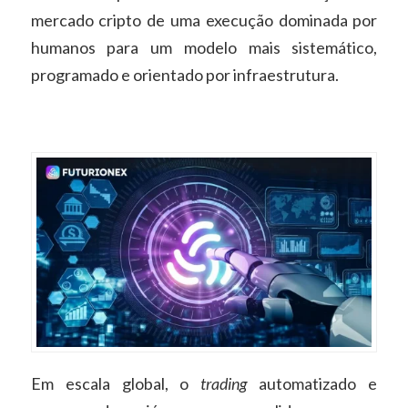
mercado cripto de uma execução dominada por
humanos para um modelo mais sistemático,
programado e orientado por infraestrutura.
Em escala global, o
trading
automatizado e