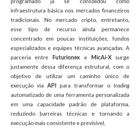
programado já se consolidou como
infraestrutura básica nos mercados financeiros
tradicionais. No mercado cripto, entretanto,
esse tipo de recurso ainda permanece
concentrado em poucas instituições, fundos
especializados e equipes técnicas avançadas. A
parceria entre
Futurionex
e
MicAi-X
surge
justamente dessa diferença estrutural, com o
objetivo de utilizar um caminho único de
execução via
API
para transformar o
trading
automatizado de uma ferramenta personalizada
em uma capacidade padrão de plataforma,
reduzindo barreiras técnicas e tornando a
execução mais consistente e previsível.