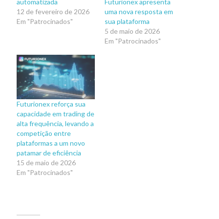
automatizada
Futurionex apresenta
12 de fevereiro de 2026
uma nova resposta em
Em "Patrocinados"
sua plataforma
5 de maio de 2026
Em "Patrocinados"
Futurionex reforça sua
capacidade em trading de
alta frequência, levando a
competição entre
plataformas a um novo
patamar de eficiência
15 de maio de 2026
Em "Patrocinados"