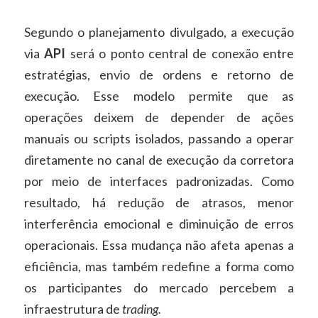
Segundo o planejamento divulgado, a execução
via
API
será o ponto central de conexão entre
estratégias, envio de ordens e retorno de
execução. Esse modelo permite que as
operações deixem de depender de ações
manuais ou scripts isolados, passando a operar
diretamente no canal de execução da corretora
por meio de interfaces padronizadas. Como
resultado, há redução de atrasos, menor
interferência emocional e diminuição de erros
operacionais. Essa mudança não afeta apenas a
eficiência, mas também redefine a forma como
os participantes do mercado percebem a
infraestrutura de
trading.