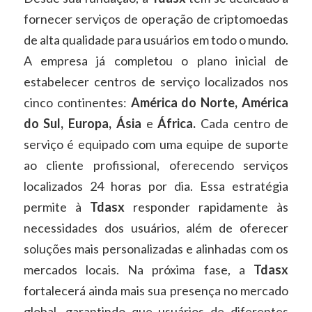
fornecer serviços de operação de criptomoedas
de alta qualidade para usuários em todo o mundo.
A empresa já completou o plano inicial de
estabelecer centros de serviço localizados nos
cinco continentes:
América do Norte, América
do Sul, Europa, Ásia
e
África.
Cada centro de
serviço é equipado com uma equipe de suporte
ao cliente profissional, oferecendo serviços
localizados 24 horas por dia. Essa estratégia
permite à
Tdasx
responder rapidamente às
necessidades dos usuários, além de oferecer
soluções mais personalizadas e alinhadas com os
mercados locais. Na próxima fase, a
Tdasx
fortalecerá ainda mais sua presença no mercado
global, garantindo que usuários de diferentes