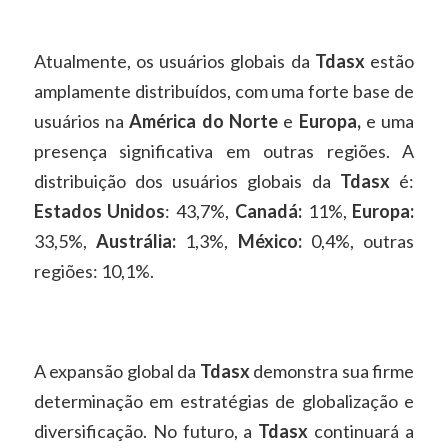
Atualmente, os usuários globais da
Tdasx
estão
amplamente distribuídos, com uma forte base de
usuários na
América do Norte
e
Europa,
e uma
presença significativa em outras regiões. A
distribuição dos usuários globais da
Tdasx
é:
Estados Unidos
: 43,7%,
Canadá:
11%,
Europa:
33,5%,
Austrália:
1,3%,
México:
0,4%, outras
regiões: 10,1%.
A expansão global da
Tdasx
demonstra sua firme
determinação em estratégias de globalização e
diversificação. No futuro, a
Tdasx
continuará a