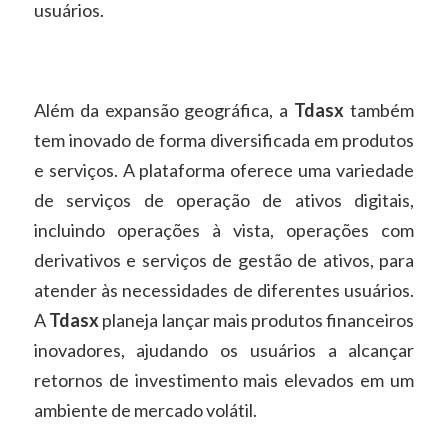
usuários.
Além da expansão geográfica, a
Tdasx
também
tem inovado de forma diversificada em produtos
e serviços. A plataforma oferece uma variedade
de serviços de operação de ativos digitais,
incluindo operações à vista, operações com
derivativos e serviços de gestão de ativos, para
atender às necessidades de diferentes usuários.
A
Tdasx
planeja lançar mais produtos financeiros
inovadores, ajudando os usuários a alcançar
retornos de investimento mais elevados em um
ambiente de mercado volátil.