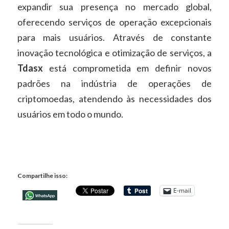
expandir sua presença no mercado global,
oferecendo serviços de operação excepcionais
para mais usuários. Através de constante
inovação tecnológica e otimização de serviços, a
Tdasx
está comprometida em definir novos
padrões na indústria de operações de
criptomoedas, atendendo às necessidades dos
usuários em todo o mundo.
Compartilhe isso:
E-mail