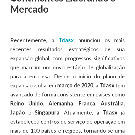
Mercado
Recentemente, a
Tdasx
anunciou os mais
recentes resultados estratégicos de sua
expansão global, com progressos significativos
que marcam um novo estágio de globalização
para a empresa. Desde o início do plano de
expansão global em
março de 2020
, a
Tdasx
tem
avançado de forma consistente em países como
Reino Unido, Alemanha, França, Austrália,
Japão
e
Singapura.
Atualmente, a
Tdasx
já
estabeleceu centros de serviço de operação em
mais de 100 países e regiões, tornando-se uma