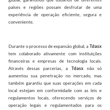
países e regiões possam desfrutar de uma
experiência de operação eficiente, segura e
conveniente.
Durante o processo de expansão global, a
Tdasx
tem colaborado ativamente com instituições
financeiras e empresas de tecnologia locais.
Através dessas parcerias, a
Tdasx
não só
aumentou sua penetração no mercado, mas
também garantiu que suas operações em cada
local estejam em conformidade com as leis e
regulamentos locais, oferecendo serviços de
operação legais e regulamentados para os